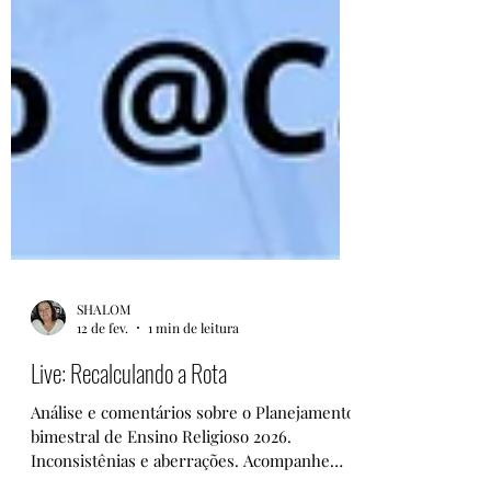
SHALOM
12 de fev.
1 min de leitura
Live: Recalculando a Rota
Análise e comentários sobre o Planejamento
bimestral de Ensino Religioso 2026.