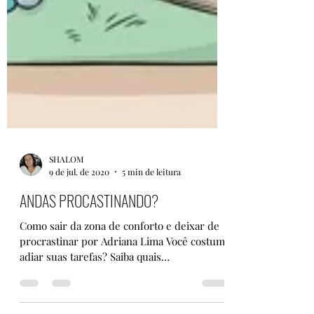
SHALOM
9 de jul. de 2020
5 min de leitura
ANDAS PROCASTINANDO?
Como sair da zona de conforto e deixar de