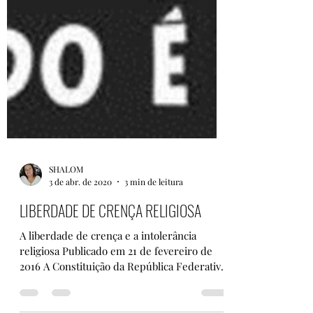
SHALOM