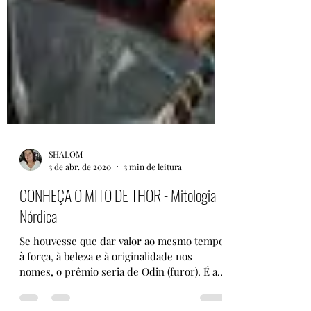
SHALOM
3 de abr. de 2020
3 min de leitura
CONHEÇA O MITO DE THOR - Mitologia