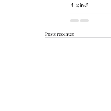
Posts recentes