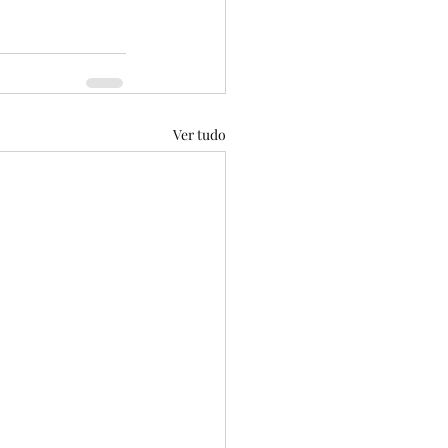
Ver tudo