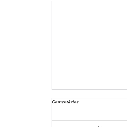
Comentários