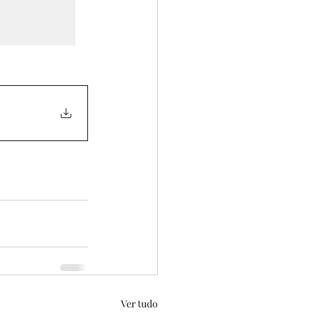
Ver tudo