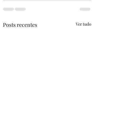
Posts recentes
Ver tudo