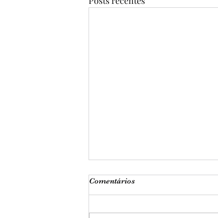
Posts recentes
Comentários