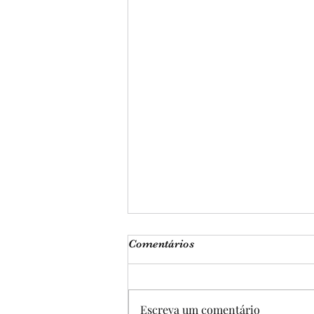
Comentários
Escreva um comentário