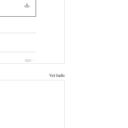
Ver tudo