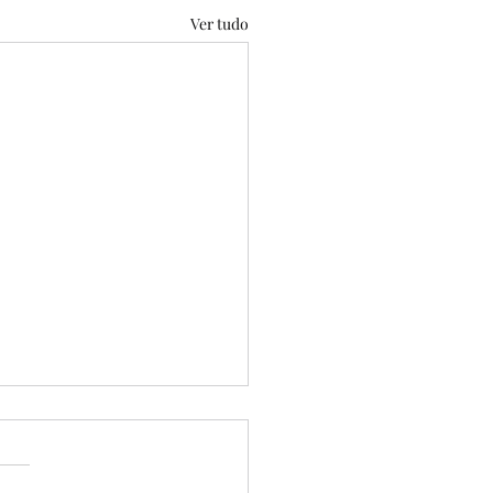
Ver tudo