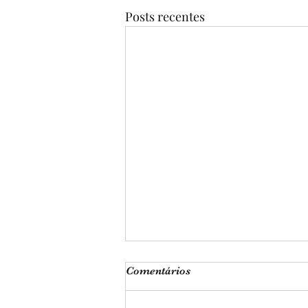
Posts recentes
Comentários