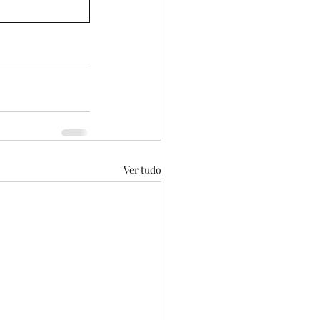
Ver tudo