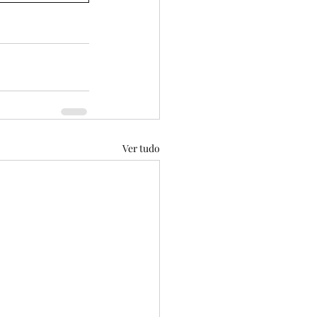
Ver tudo