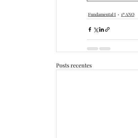
Fundamental I
1º ANO
Posts recentes