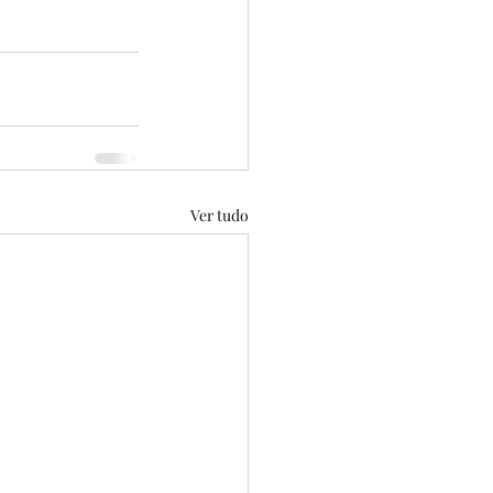
Ver tudo