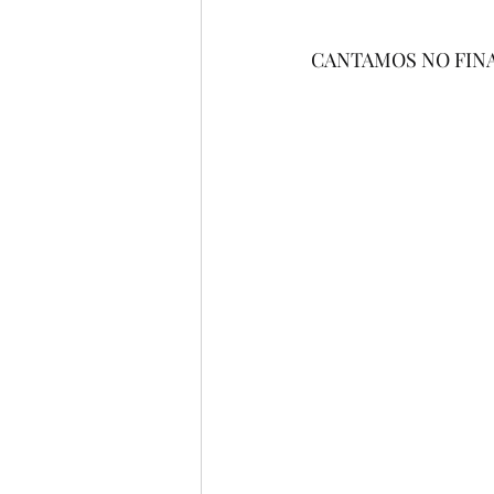
CANTAMOS NO FINA