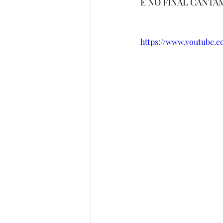
E NO FINAL CANTA
https://www.youtube.