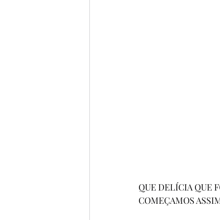
QUE DELÍCIA QUE F
COMEÇAMOS ASSIM.