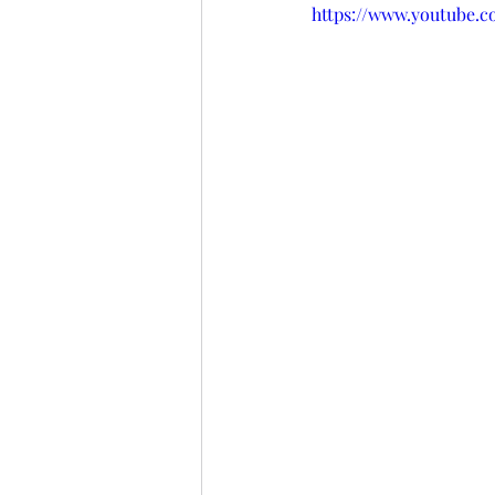
https://www.youtube.