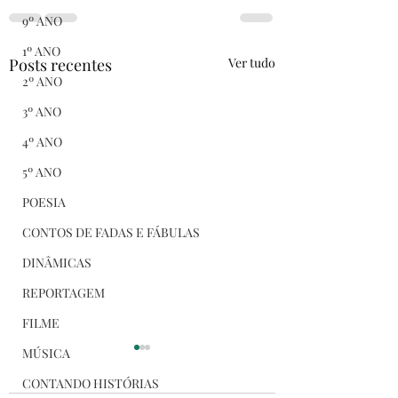
9º ANO
1º ANO
Posts recentes
Ver tudo
2º ANO
3º ANO
4º ANO
5º ANO
POESIA
CONTOS DE FADAS E FÁBULAS
DINÂMICAS
REPORTAGEM
FILME
MÚSICA
CONTANDO HISTÓRIAS