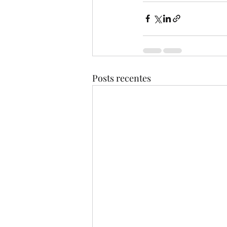
Posts recentes