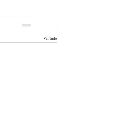
Ver tudo