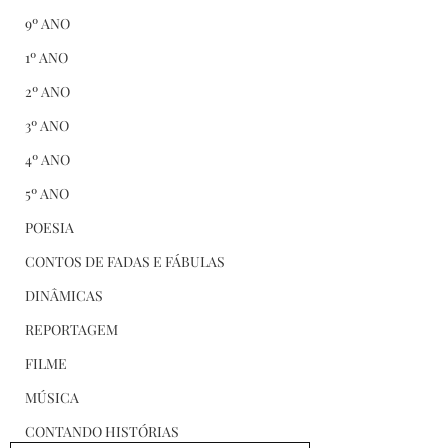
9º ANO
1º ANO
2º ANO
3º ANO
4º ANO
5º ANO
POESIA
CONTOS DE FADAS E FÁBULAS
DINÂMICAS
REPORTAGEM
FILME
MÚSICA
CONTANDO HISTÓRIAS